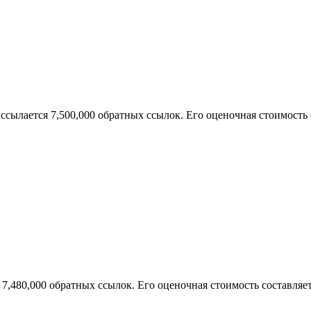
т ссылается 7,500,000 обратных ссылок. Его оценочная стоимость 
я 7,480,000 обратных ссылок. Его оценочная стоимость составляет