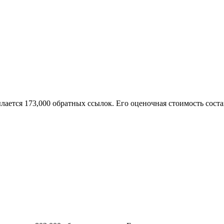
ылается 173,000 обратных ссылок. Его оценочная стоимость соста