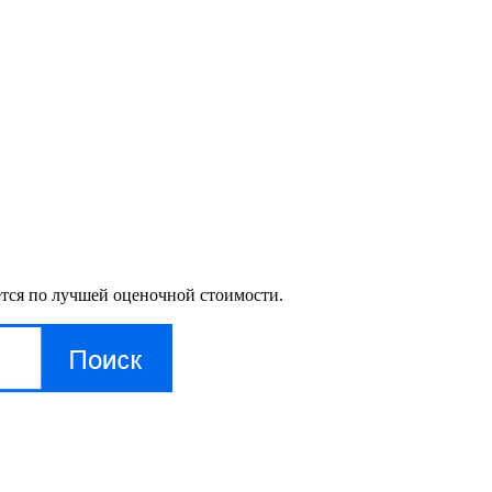
ется по лучшей оценочной стоимости.