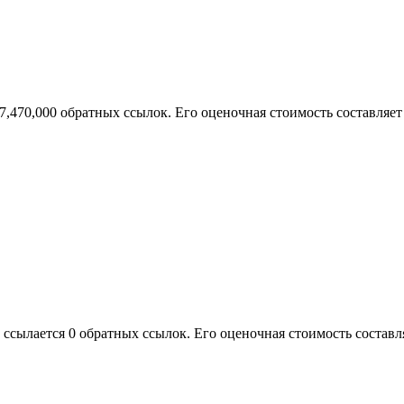
 7,470,000 обратных ссылок. Его оценочная стоимость составляет 
 ссылается 0 обратных ссылок. Его оценочная стоимость составля