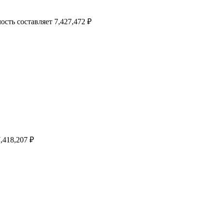
ость составляет 7,427,472 ₽
,418,207 ₽