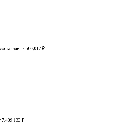
составляет 7,500,017 ₽
 7,489,133 ₽