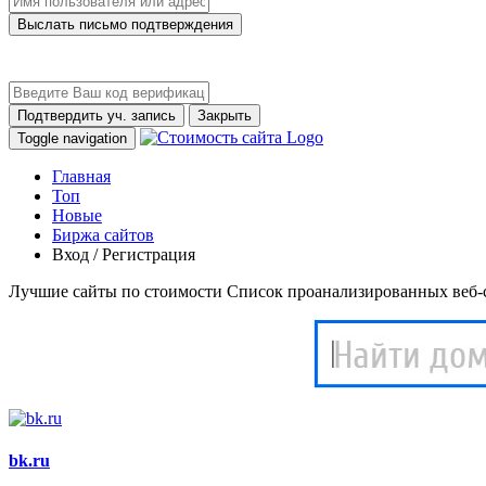
Выслать письмо подтверждения
Подтвердить уч. запись
Закрыть
Toggle navigation
Главная
Топ
Новые
Биржа сайтов
Вход / Регистрация
Лучшие сайты по стоимости
Список проанализированных веб-с
bk.ru