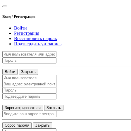
Вход / Регистрация
Войти
Регистрация
Восстановить пароль
Подтвердить уч. запись
Войти
Закрыть
Зарегистрироваться
Закрыть
Сброс пароля
Закрыть