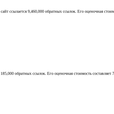
 сайт ссылается 9,460,000 обратных ссылок. Его оценочная стоим
 185,000 обратных ссылок. Его оценочная стоимость составляет 7