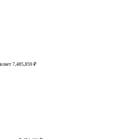
вляет 7,485,859 ₽