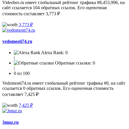
Videobro.ru имеет глобальный рейтинг трафика #8,453,996, на
сайт ссылается 104 обратных ссылок. Его оценочная
стоимость составляет 3,773 ₽
3,773 ₽
vedomosti74.ru
Alexa Rank:
0
|
Обратные ссылки:
0
|
0 из 100
Vedomosti74.ru имеет глобальный рейтинг трафика #0, на сайт
ссылается 0 обратных ссылок. Его оценочная стоимость
составляет 7,425 ₽
7,425 ₽
3muz.ru