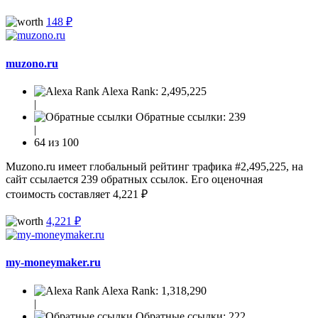
148 ₽
muzono.ru
Alexa Rank:
2,495,225
|
Обратные ссылки:
239
|
64 из 100
Muzono.ru имеет глобальный рейтинг трафика #2,495,225, на
сайт ссылается 239 обратных ссылок. Его оценочная
стоимость составляет 4,221 ₽
4,221 ₽
my-moneymaker.ru
Alexa Rank:
1,318,290
|
Обратные ссылки:
222