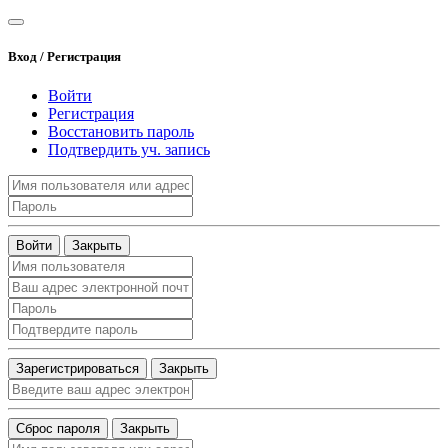
Вход / Регистрация
Войти
Регистрация
Восстановить пароль
Подтвердить уч. запись
Войти
Закрыть
Зарегистрироваться
Закрыть
Сброс пароля
Закрыть