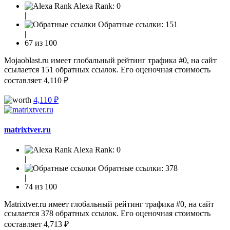
Alexa Rank:
0
|
Обратные ссылки:
151
|
67 из 100
Mojaoblast.ru имеет глобальный рейтинг трафика #0, на сайт
ссылается 151 обратных ссылок. Его оценочная стоимость
составляет 4,110 ₽
4,110 ₽
matrixtver.ru
Alexa Rank:
0
|
Обратные ссылки:
378
|
74 из 100
Matrixtver.ru имеет глобальный рейтинг трафика #0, на сайт
ссылается 378 обратных ссылок. Его оценочная стоимость
составляет 4,713 ₽