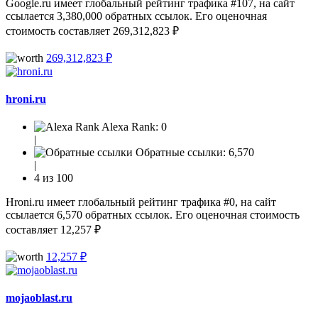
Google.ru имеет глобальный рейтинг трафика #107, на сайт
ссылается 3,380,000 обратных ссылок. Его оценочная
стоимость составляет 269,312,823 ₽
269,312,823 ₽
hroni.ru
Alexa Rank:
0
|
Обратные ссылки:
6,570
|
4 из 100
Hroni.ru имеет глобальный рейтинг трафика #0, на сайт
ссылается 6,570 обратных ссылок. Его оценочная стоимость
составляет 12,257 ₽
12,257 ₽
mojaoblast.ru