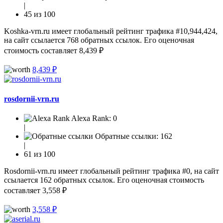
|
45 из 100
Koshka-vrn.ru имеет глобальный рейтинг трафика #10,944,424,
на сайт ссылается 768 обратных ссылок. Его оценочная
стоимость составляет 8,439 ₽
8,439 ₽
rosdornii-vrn.ru
Alexa Rank:
0
|
Обратные ссылки:
162
|
61 из 100
Rosdornii-vrn.ru имеет глобальный рейтинг трафика #0, на сайт
ссылается 162 обратных ссылок. Его оценочная стоимость
составляет 3,558 ₽
3,558 ₽