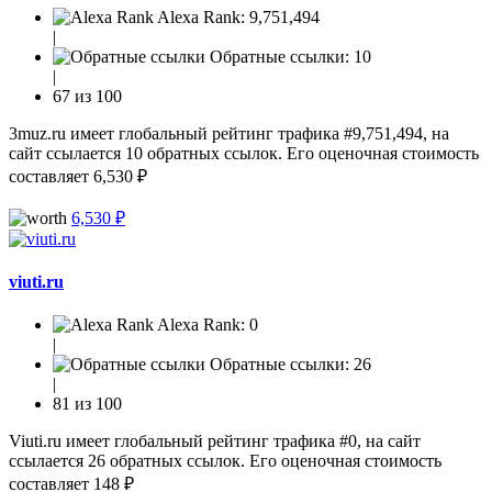
Alexa Rank:
9,751,494
|
Обратные ссылки:
10
|
67 из 100
3muz.ru имеет глобальный рейтинг трафика #9,751,494, на
сайт ссылается 10 обратных ссылок. Его оценочная стоимость
составляет 6,530 ₽
6,530 ₽
viuti.ru
Alexa Rank:
0
|
Обратные ссылки:
26
|
81 из 100
Viuti.ru имеет глобальный рейтинг трафика #0, на сайт
ссылается 26 обратных ссылок. Его оценочная стоимость
составляет 148 ₽