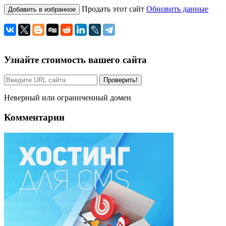
Продать этот сайт
Обновить данные
Добавить в избранное
Узнайте стоимость вашего сайта
Проверить!
Неверный или ограниченный домен
Комментарии