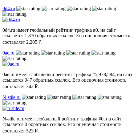
0d4.ru
0d4.ru имеет глобальный рейтинг трафика #0, на сайт
ссылается 1,870 обратных ссылок. Его оценочная стоимость
составляет 2,205 ₽.
0ae.ru
0ae.ru имеет глобальный рейтинг трафика #5,978,584, на сайт
ссылается 947 обратных ссылок. Его оценочная стоимость
составляет 342 ₽.
N-stile.ru
N-stile.ru имеет глобальный рейтинг трафика #0, на сайт
ссылается 0 обратных ссылок. Его оценочная стоимость
составляет 523 ₽.