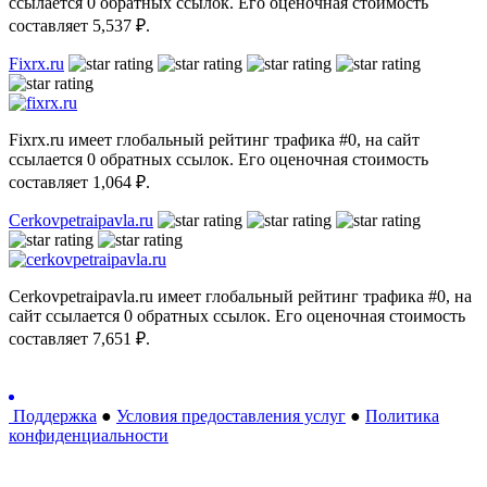
ссылается 0 обратных ссылок. Его оценочная стоимость
составляет 5,537 ₽.
Fixrx.ru
Fixrx.ru имеет глобальный рейтинг трафика #0, на сайт
ссылается 0 обратных ссылок. Его оценочная стоимость
составляет 1,064 ₽.
Cerkovpetraipavla.ru
Cerkovpetraipavla.ru имеет глобальный рейтинг трафика #0, на
сайт ссылается 0 обратных ссылок. Его оценочная стоимость
составляет 7,651 ₽.
Поддержка
●
Условия предоставления услуг
●
Политика
конфиденциальности