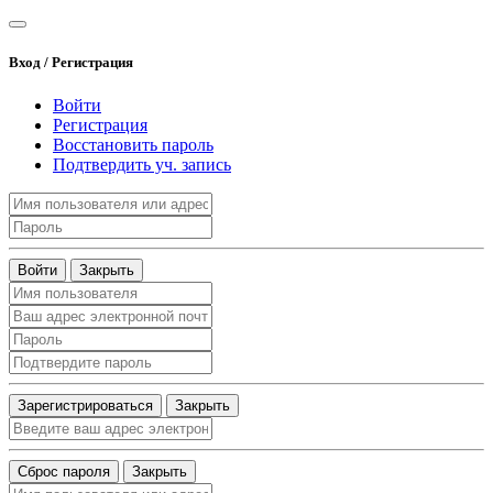
Вход / Регистрация
Войти
Регистрация
Восстановить пароль
Подтвердить уч. запись
Войти
Закрыть
Зарегистрироваться
Закрыть
Сброс пароля
Закрыть