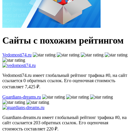
Сайты с похожим рейтингом
Vedomosti74.ru
Vedomosti74.ru имеет глобальный рейтинг трафика #0, на сайт
ссылается 0 обратных ссылок. Его оценочная стоимость
составляет 7,425 ₽.
Guardians-dreams.ru
Guardians-dreams.ru имеет глобальный рейтинг трафика #0, на
сайт ссылается 203 обратных ссылок. Его оценочная
стоимость составляет 220 ₽.