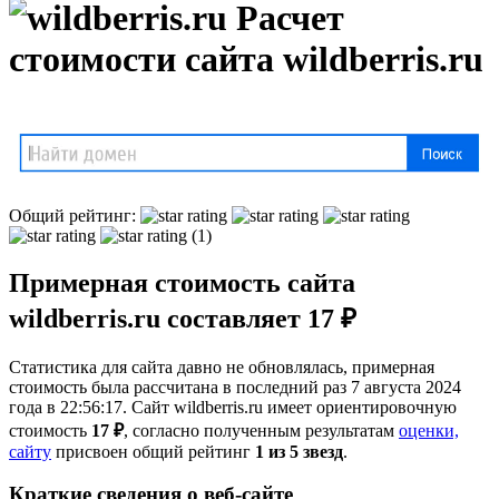
Расчет
стоимости сайта wildberris.ru
Общий рейтинг:
(1)
Примерная стоимость сайта
wildberris.ru составляет 17 ₽
Статистика для сайта давно не обновлялась, примерная
стоимость была рассчитана в последний раз 7 августа 2024
года в 22:56:17. Сайт wildberris.ru имеет ориентировочную
стоимость
17 ₽
, cогласно полученным результатам
оценки,
сайту
присвоен общий рейтинг
1 из 5 звезд
.
Краткие сведения о веб-сайте