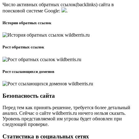
Число активных обратных ссылок(backlinks) сайта в
поисковой системе
G
o
o
g
l
e
:
.
История обратных ссылок
Рост обратных ссылок
Рост ссылающихся доменов
Безопасность сайта
Перед тем как принять решение, требуется более детальный
анализ. Сейчас о сайте wildberris.ru ничего нельзя сказать.
Уровень представляемой им угрозы будет обновлен при
следующей проверке.
Статистика в социальных сетях