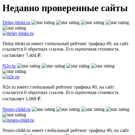
Недавно проверенные сайты
Delay-bloki.ru
Delay-bloki.ru имеет глобальный рейтинг трафика #0, на сайт
ссылается 0 обратных ссылок. Его оценочная стоимость
составляет 7,404 ₽.
N2e.ru
N2e.ru имеет глобальный рейтинг трафика #0, на сайт
ссылается 0 обратных ссылок. Его оценочная стоимость
составляет 1,069 ₽.
Neuro-child.ru
Neuro-child.ru имеет глобальный рейтинг трафика #0, на сайт