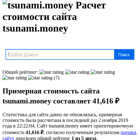
Расчет
стоимости сайта
tsunami.money
Общий рейтинг:
(7)
Примерная стоимость сайта
tsunami.money составляет 41,616 ₽
Статистика для сайта давно не обновлялась, примерная
стоимость была рассчитана в последний раз 2 ноября 2019
года в 22:22:04. Сайт tsunami.money имеет ориентировочную
стоимость
41,616 ₽
, cогласно полученным результатам
оценки,
сайту
присвоен общий рейтинг
1 из 5 звезд
.