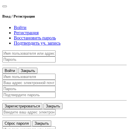
Вход / Регистрация
Войти
Регистрация
Восстановить пароль
Подтвердить уч. запись
Войти
Закрыть
Зарегистрироваться
Закрыть
Сброс пароля
Закрыть