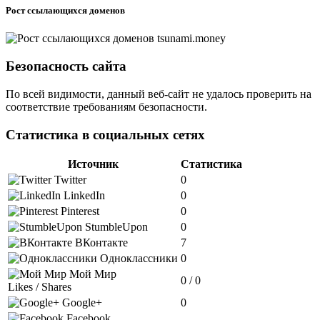
Рост ссылающихся доменов
Безопасность сайта
По всей видимости, данный веб-сайт не удалось проверить на
соответствие требованиям безопасности.
Статистика в социальных сетях
Источник
Статистика
Twitter
0
LinkedIn
0
Pinterest
0
StumbleUpon
0
ВКонтакте
7
Одноклассники
0
Мой Мир
0 / 0
Likes / Shares
Google+
0
Facebook