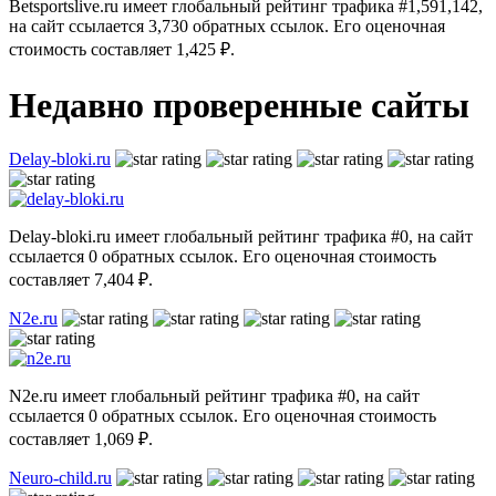
Betsportslive.ru имеет глобальный рейтинг трафика #1,591,142,
на сайт ссылается 3,730 обратных ссылок. Его оценочная
стоимость составляет 1,425 ₽.
Недавно проверенные сайты
Delay-bloki.ru
Delay-bloki.ru имеет глобальный рейтинг трафика #0, на сайт
ссылается 0 обратных ссылок. Его оценочная стоимость
составляет 7,404 ₽.
N2e.ru
N2e.ru имеет глобальный рейтинг трафика #0, на сайт
ссылается 0 обратных ссылок. Его оценочная стоимость
составляет 1,069 ₽.
Neuro-child.ru