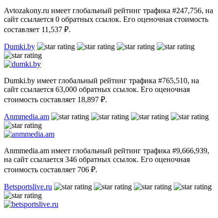
Avtozakony.ru имеет глобальный рейтинг трафика #247,756, на
сайт ссылается 0 обратных ссылок. Его оценочная стоимость
составляет 11,537 ₽.
Dumki.by
Dumki.by имеет глобальный рейтинг трафика #765,510, на
сайт ссылается 63,000 обратных ссылок. Его оценочная
стоимость составляет 18,897 ₽.
Anmmedia.am
Anmmedia.am имеет глобальный рейтинг трафика #9,666,939,
на сайт ссылается 346 обратных ссылок. Его оценочная
стоимость составляет 706 ₽.
Betsportslive.ru