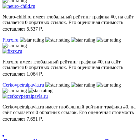
Neuro-child.ru имеет глобальный рейтинг трафика #0, на сайт
ссылается 0 обратных ссылок. Его оценочная стоимость
составляет 5,537 ₽.
Fixrx.ru
Fixrx.ru имеет глобальный рейтинг трафика #0, на сайт
ссылается 0 обратных ссылок. Его оценочная стоимость
составляет 1,064 ₽.
Cerkovpetraipavla.ru
Cerkovpetraipavla.ru имеет глобальный рейтинг трафика #0, на
сайт ссылается 0 обратных ссылок. Его оценочная стоимость
составляет 7,651 ₽.