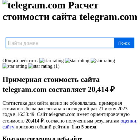
Расчет
стоимости сайта telegram.com
Общий рейтинг:
(1)
Примерная стоимость сайта
telegram.com составляет 20,414 ₽
Статистика для сайта давно не обновлялась, примерная
стоимость была рассчитана в последний раз 21 июня 2023
года в 16:33:49. Сайт telegram.com имеет ориентировочную
стоимость
20,414 ₽
, cогласно полученным результатам
оценки,
сайту
присвоен общий рейтинг
1 из 5 звезд
.
Краткие сведения о веб-сайте