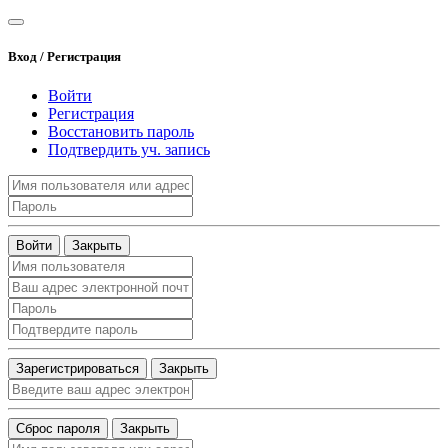
Вход / Регистрация
Войти
Регистрация
Восстановить пароль
Подтвердить уч. запись
Войти
Закрыть
Зарегистрироваться
Закрыть
Сброс пароля
Закрыть