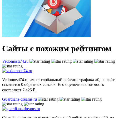
Сайты с похожим рейтингом
Vedomosti74.ru
Vedomosti74.ru имеет глобальный рейтинг трафика #0, на сайт
ссылается 0 обратных ссылок. Его оценочная стоимость
составляет 7,425 ₽.
Guardians-dreams.ru
Guardians-dreams.ru имеет глобальный рейтинг трафика #0, на