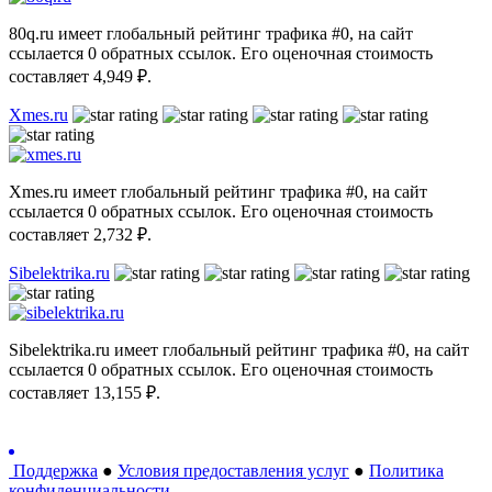
80q.ru имеет глобальный рейтинг трафика #0, на сайт
ссылается 0 обратных ссылок. Его оценочная стоимость
составляет 4,949 ₽.
Xmes.ru
Xmes.ru имеет глобальный рейтинг трафика #0, на сайт
ссылается 0 обратных ссылок. Его оценочная стоимость
составляет 2,732 ₽.
Sibelektrika.ru
Sibelektrika.ru имеет глобальный рейтинг трафика #0, на сайт
ссылается 0 обратных ссылок. Его оценочная стоимость
составляет 13,155 ₽.
Поддержка
●
Условия предоставления услуг
●
Политика
конфиденциальности