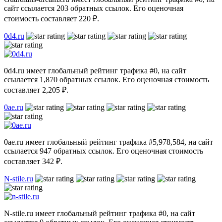
сайт ссылается 203 обратных ссылок. Его оценочная
стоимость составляет 220 ₽.
0d4.ru
0d4.ru имеет глобальный рейтинг трафика #0, на сайт
ссылается 1,870 обратных ссылок. Его оценочная стоимость
составляет 2,205 ₽.
0ae.ru
0ae.ru имеет глобальный рейтинг трафика #5,978,584, на сайт
ссылается 947 обратных ссылок. Его оценочная стоимость
составляет 342 ₽.
N-stile.ru
N-stile.ru имеет глобальный рейтинг трафика #0, на сайт