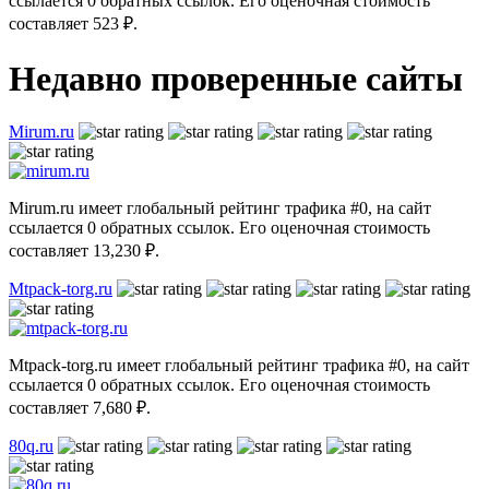
ссылается 0 обратных ссылок. Его оценочная стоимость
составляет 523 ₽.
Недавно проверенные сайты
Mirum.ru
Mirum.ru имеет глобальный рейтинг трафика #0, на сайт
ссылается 0 обратных ссылок. Его оценочная стоимость
составляет 13,230 ₽.
Mtpack-torg.ru
Mtpack-torg.ru имеет глобальный рейтинг трафика #0, на сайт
ссылается 0 обратных ссылок. Его оценочная стоимость
составляет 7,680 ₽.
80q.ru