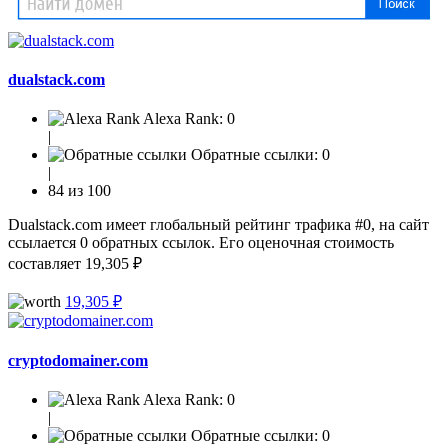
dualstack.com
Alexa Rank:
0
|
Обратные ссылки:
0
|
84 из 100
Dualstack.com имеет глобальный рейтинг трафика #0, на сайт
ссылается 0 обратных ссылок. Его оценочная стоимость
составляет 19,305 ₽
19,305 ₽
cryptodomainer.com
Alexa Rank:
0
|
Обратные ссылки:
0