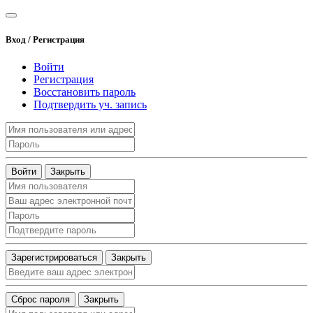
Вход / Регистрация
Войти
Регистрация
Восстановить пароль
Подтвердить уч. запись
Войти
Закрыть
Зарегистрироваться
Закрыть
Сброс пароля
Закрыть