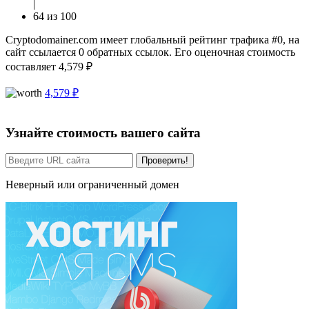
|
64 из 100
Cryptodomainer.com имеет глобальный рейтинг трафика #0, на
сайт ссылается 0 обратных ссылок. Его оценочная стоимость
составляет 4,579 ₽
4,579 ₽
Узнайте стоимость вашего сайта
Проверить!
Неверный или ограниченный домен