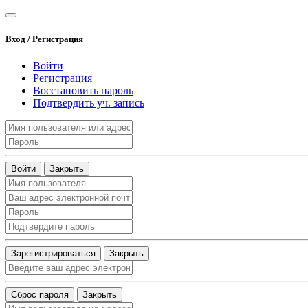
Вход / Регистрация
Войти
Регистрация
Восстановить пароль
Подтвердить уч. запись
Войти
Закрыть
Зарегистрироваться
Закрыть
Сброс пароля
Закрыть