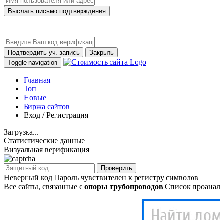
Выслать письмо подтверждения
Подтвердить уч. запись
Закрыть
Toggle navigation
Главная
Топ
Новые
Биржа сайтов
Вход / Регистрация
Загрузка...
Статистические данные
Визуальная верификация
Проверить
Неверный код
Пароль чувствителен к регистру символов
Все сайты, связанные с
опоры трубопроводов
Список проанал