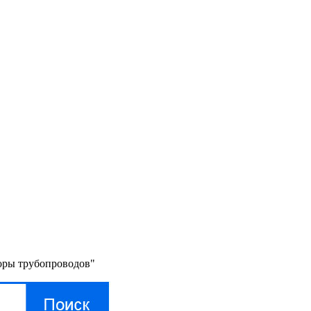
поры трубопроводов"