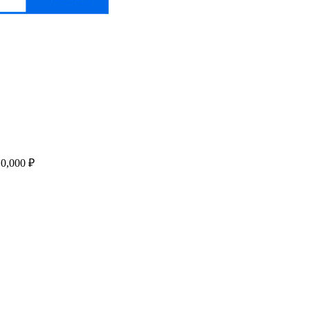
0,000 ₽