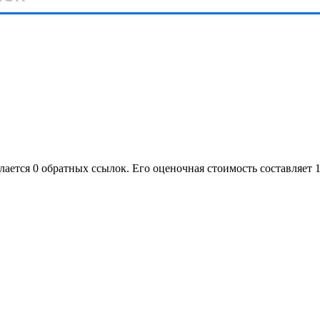
лается 0 обратных ссылок. Его оценочная стоимость составляет 1