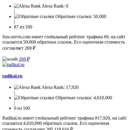
Alexa Rank:
0
|
Обратные ссылки:
50,000
|
87 из 100
Son-servis.com имеет глобальный рейтинг трафика #0, на сайт
ссылается 50,000 обратных ссылок. Его оценочная стоимость
составляет 269 ₽
269 ₽
radikal.ru
Alexa Rank:
17,920
|
Обратные ссылки:
4,610,000
|
0 из 100
Radikal.ru имеет глобальный рейтинг трафика #17,920, на сайт
ссылается 4,610,000 обратных ссылок. Его оценочная
стоимость составляет 295,119,616 ₽