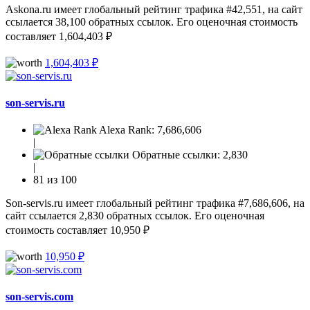
Askona.ru имеет глобальный рейтинг трафика #42,551, на сайт
ссылается 38,100 обратных ссылок. Его оценочная стоимость
составляет 1,604,403 ₽
1,604,403 ₽
son-servis.ru
Alexa Rank:
7,686,606
|
Обратные ссылки:
2,830
|
81 из 100
Son-servis.ru имеет глобальный рейтинг трафика #7,686,606, на
сайт ссылается 2,830 обратных ссылок. Его оценочная
стоимость составляет 10,950 ₽
10,950 ₽
son-servis.com