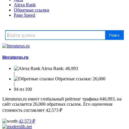
Alexa Rank
Обратные ссылки
Page Speed
literaturus.ru
Alexa Rank:
46,993
|
Обратные ссылки:
26,000
|
94 из 100
Literaturus.ru имеет глобальный рейтинг трафика #46,993, на
сайт ссылается 26,000 обратных ссылок. Его оценочная
стоимость составляет 42,573 ₽
42,573 ₽