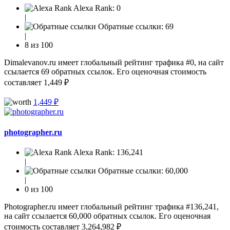
Alexa Rank:
0
|
Обратные ссылки:
69
|
8 из 100
Dimalevanov.ru имеет глобальный рейтинг трафика #0, на сайт
ссылается 69 обратных ссылок. Его оценочная стоимость
составляет 1,449 ₽
1,449 ₽
photographer.ru
Alexa Rank:
136,241
|
Обратные ссылки:
60,000
|
0 из 100
Photographer.ru имеет глобальный рейтинг трафика #136,241,
на сайт ссылается 60,000 обратных ссылок. Его оценочная
стоимость составляет 3,264,982 ₽