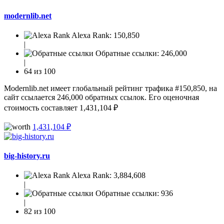
modernlib.net
Alexa Rank:
150,850
|
Обратные ссылки:
246,000
|
64 из 100
Modernlib.net имеет глобальный рейтинг трафика #150,850, на
сайт ссылается 246,000 обратных ссылок. Его оценочная
стоимость составляет 1,431,104 ₽
1,431,104 ₽
big-history.ru
Alexa Rank:
3,884,608
|
Обратные ссылки:
936
|
82 из 100