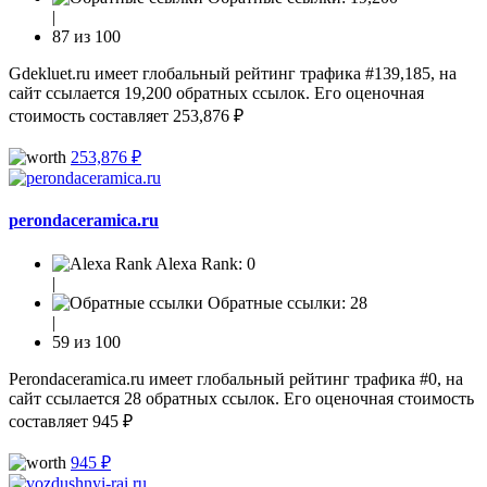
|
87 из 100
Gdekluet.ru имеет глобальный рейтинг трафика #139,185, на
сайт ссылается 19,200 обратных ссылок. Его оценочная
стоимость составляет 253,876 ₽
253,876 ₽
perondaceramica.ru
Alexa Rank:
0
|
Обратные ссылки:
28
|
59 из 100
Perondaceramica.ru имеет глобальный рейтинг трафика #0, на
сайт ссылается 28 обратных ссылок. Его оценочная стоимость
составляет 945 ₽
945 ₽