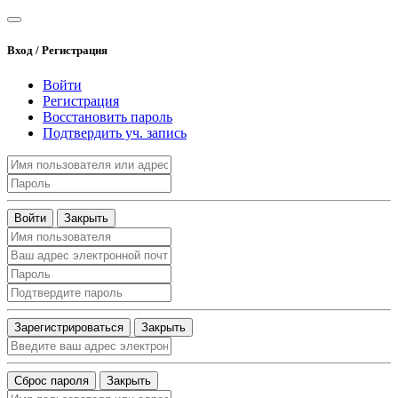
Вход / Регистрация
Войти
Регистрация
Восстановить пароль
Подтвердить уч. запись
Войти
Закрыть
Зарегистрироваться
Закрыть
Сброс пароля
Закрыть