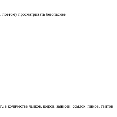
ь, поэтому просматривать безопаснее.
ru в количестве лайков, шеров, записей, ссылок, пинов, твитов