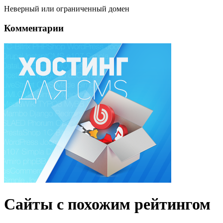
Неверный или ограниченный домен
Комментарии
Сайты с похожим рейтингом