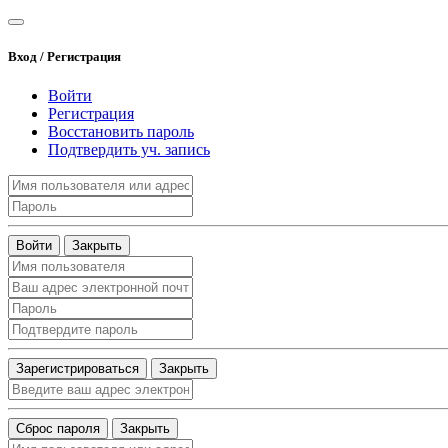
Вход / Регистрация
Войти
Регистрация
Восстановить пароль
Подтвердить уч. запись
Войти
Закрыть
Зарегистрироваться
Закрыть
Сброс пароля
Закрыть