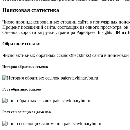
Поисковая статистика
Число проиндексированных страниц сайта в популярных поис
Процент посещений сайта, состоящих из одного просмотра, он 
Оценка скорости загрузки страницы PageSpeed Insights -
84 из 
Обратные ссылки
Число активных обратных ссылок(backlinks) сайта в поисковой
История обратных ссылок
Рост обратных ссылок
Рост ссылающихся доменов