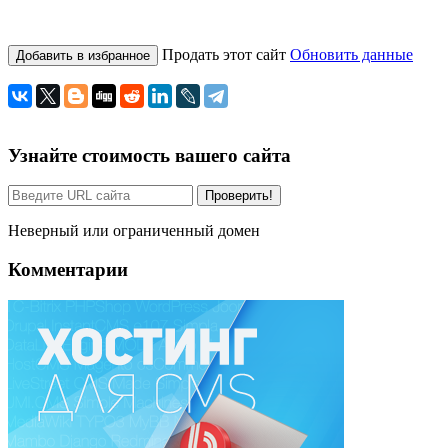
Продать этот сайт
Обновить данные
Добавить в избранное
Узнайте стоимость вашего сайта
Проверить!
Неверный или ограниченный домен
Комментарии