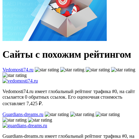
Сайты с похожим рейтингом
Vedomosti74.ru
Vedomosti74.ru имеет глобальный рейтинг трафика #0, на сайт
ссылается 0 обратных ссылок. Его оценочная стоимость
составляет 7,425 ₽.
Guardians-dreams.ru
Guardians-dreams.ru имеет глобальный рейтинг трафика #0, на