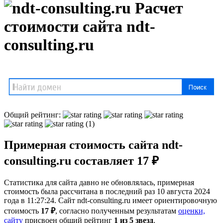
Расчет
стоимости сайта ndt-
consulting.ru
Общий рейтинг:
(1)
Примерная стоимость сайта ndt-
consulting.ru составляет 17 ₽
Статистика для сайта давно не обновлялась, примерная
стоимость была рассчитана в последний раз 10 августа 2024
года в 11:27:24. Сайт ndt-consulting.ru имеет ориентировочную
стоимость
17 ₽
, cогласно полученным результатам
оценки,
сайту
присвоен общий рейтинг
1 из 5 звезд
.