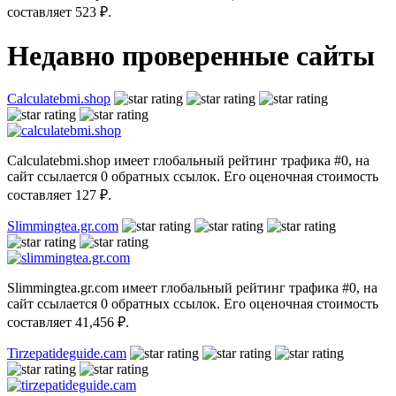
составляет 523 ₽.
Недавно проверенные сайты
Calculatebmi.shop
Calculatebmi.shop имеет глобальный рейтинг трафика #0, на
сайт ссылается 0 обратных ссылок. Его оценочная стоимость
составляет 127 ₽.
Slimmingtea.gr.com
Slimmingtea.gr.com имеет глобальный рейтинг трафика #0, на
сайт ссылается 0 обратных ссылок. Его оценочная стоимость
составляет 41,456 ₽.
Tirzepatideguide.cam