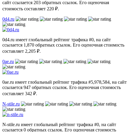
сайт ссылается 203 обратных ссылок. Его оценочная
стоимость составляет 220 ₽.
0d4.ru
0d4.ru имеет глобальный рейтинг трафика #0, на сайт
ссылается 1,870 обратных ссылок. Его оценочная стоимость
составляет 2,205 ₽.
0ae.ru
0ae.ru имеет глобальный рейтинг трафика #5,978,584, на сайт
ссылается 947 обратных ссылок. Его оценочная стоимость
составляет 342 ₽.
N-stile.ru
N-stile.ru имеет глобальный рейтинг трафика #0, на сайт
ссылается 0 обратных ссылок. Его оценочная стоимость