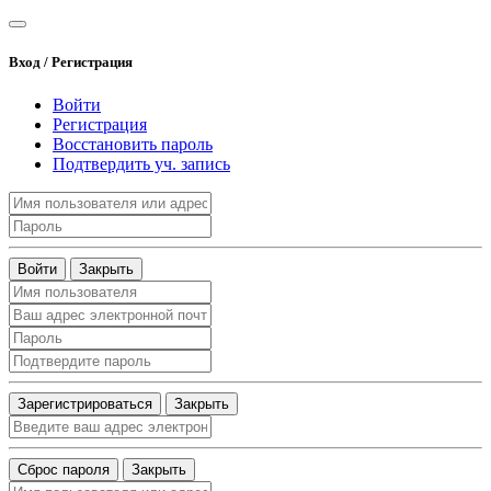
Вход / Регистрация
Войти
Регистрация
Восстановить пароль
Подтвердить уч. запись
Войти
Закрыть
Зарегистрироваться
Закрыть
Сброс пароля
Закрыть