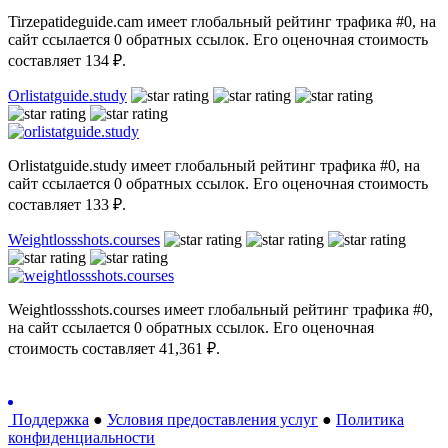
Tirzepatideguide.cam имеет глобальный рейтинг трафика #0, на
сайт ссылается 0 обратных ссылок. Его оценочная стоимость
составляет 134 ₽.
Orlistatguide.study
Orlistatguide.study имеет глобальный рейтинг трафика #0, на
сайт ссылается 0 обратных ссылок. Его оценочная стоимость
составляет 133 ₽.
Weightlossshots.courses
Weightlossshots.courses имеет глобальный рейтинг трафика #0,
на сайт ссылается 0 обратных ссылок. Его оценочная
стоимость составляет 41,361 ₽.
Поддержка
●
Условия предоставления услуг
●
Политика
конфиденциальности