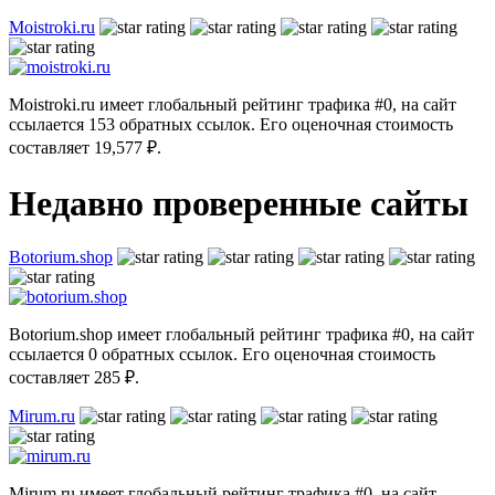
Moistroki.ru
Moistroki.ru имеет глобальный рейтинг трафика #0, на сайт
ссылается 153 обратных ссылок. Его оценочная стоимость
составляет 19,577 ₽.
Недавно проверенные сайты
Botorium.shop
Botorium.shop имеет глобальный рейтинг трафика #0, на сайт
ссылается 0 обратных ссылок. Его оценочная стоимость
составляет 285 ₽.
Mirum.ru
Mirum.ru имеет глобальный рейтинг трафика #0, на сайт