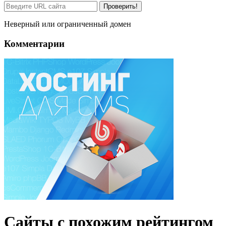
Проверить!
Неверный или ограниченный домен
Комментарии
Сайты с похожим рейтингом