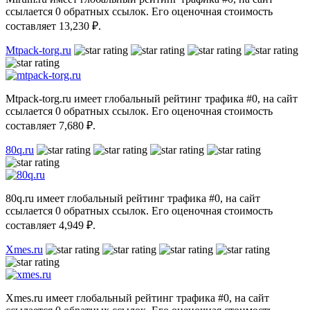
ссылается 0 обратных ссылок. Его оценочная стоимость
составляет 13,230 ₽.
Mtpack-torg.ru
Mtpack-torg.ru имеет глобальный рейтинг трафика #0, на сайт
ссылается 0 обратных ссылок. Его оценочная стоимость
составляет 7,680 ₽.
80q.ru
80q.ru имеет глобальный рейтинг трафика #0, на сайт
ссылается 0 обратных ссылок. Его оценочная стоимость
составляет 4,949 ₽.
Xmes.ru
Xmes.ru имеет глобальный рейтинг трафика #0, на сайт