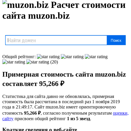
Расчет стоимости
сайта muzon.biz
Общий рейтинг:
(20)
Примерная стоимость сайта muzon.biz
составляет 95,266 ₽
Статистика для сайта давно не обновлялась, примерная
стоимость была рассчитана в последний раз 1 ноября 2019
года в 21:49:17. Сайт muzon.biz имеет ориентировочную
стоимость
95,266 ₽
, cогласно полученным результатам
оценки,
сайту
присвоен общий рейтинг
1 из 5 звезд
.
Краткие сведения о веб-сайте