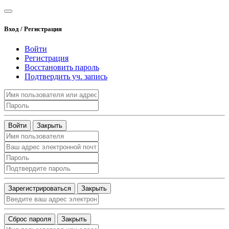
Вход / Регистрация
Войти
Регистрация
Восстановить пароль
Подтвердить уч. запись
Войти
Закрыть
Зарегистрироваться
Закрыть
Сброс пароля
Закрыть