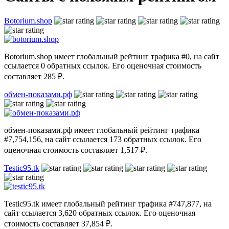
Botorium.shop
Botorium.shop имеет глобальный рейтинг трафика #0, на сайт
ссылается 0 обратных ссылок. Его оценочная стоимость
составляет 285 ₽.
обмен-показами.рф
обмен-показами.рф имеет глобальный рейтинг трафика
#7,754,156, на сайт ссылается 173 обратных ссылок. Его
оценочная стоимость составляет 1,517 ₽.
Testic95.tk
Testic95.tk имеет глобальный рейтинг трафика #747,877, на
сайт ссылается 3,620 обратных ссылок. Его оценочная
стоимость составляет 37,854 ₽.