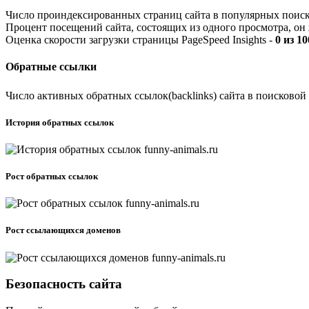
Число проиндексированных страниц сайта в популярных поис
Процент посещений сайта, состоящих из одного просмотра, он 
Оценка скорости загрузки страницы PageSpeed Insights -
0 из 1
Обратные ссылки
Число активных обратных ссылок(backlinks) сайта в поисковой
История обратных ссылок
Рост обратных ссылок
Рост ссылающихся доменов
Безопасность сайта