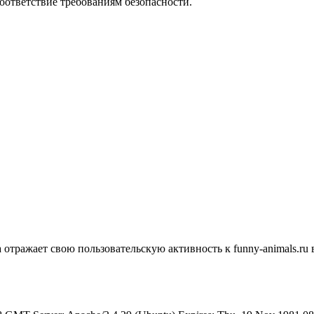
соответствие требованиям безопасности.
отражает свою пользовательскую активность к funny-animals.ru в