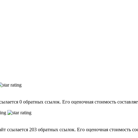
сылается 0 обратных ссылок. Его оценочная стоимость составляет
айт ссылается 203 обратных ссылок. Его оценочная стоимость сос