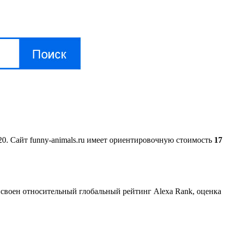
:20. Сайт funny-animals.ru имеет ориентировочную стоимость
17
исвоен относительный глобальный рейтинг Alexa Rank, оценка