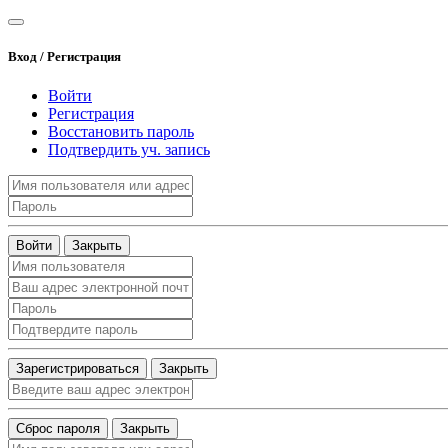
Вход / Регистрация
Войти
Регистрация
Восстановить пароль
Подтвердить уч. запись
Войти
Закрыть
Зарегистрироваться
Закрыть
Сброс пароля
Закрыть