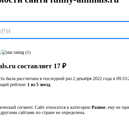
(1)
s.ru составляет 17 ₽
ть была рассчитана в последний раз 2 декабря 2022 года в 09:33
бщий рейтинг
1 из 5 звезд
.
ический сегмент. Сайт относится к категории
Разное
, ему не пр
 другими сайтами по стране не определена.