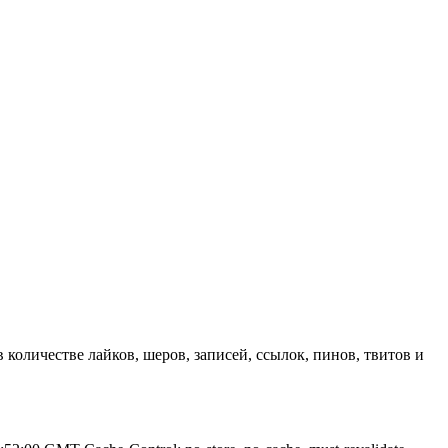
 количестве лайков, шеров, записей, ссылок, пинов, твитов и