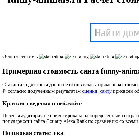
Общий рейтинг:
Примерная стоимость сайта funny-animal
Статистика для сайта давно не обновлялась, примерная стоимос
₽
, cогласно полученным результатам
оценки, сайту
присвоен о
Краткие сведения о веб-сайте
Целевая аудитория не ориентирована на определенный географ
популярности сайта Country Alexa Rank по сравнению со всеми
Поисковая статистика