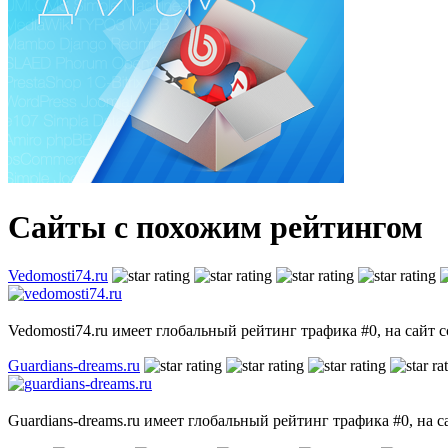
Сайты с похожим рейтингом
Vedomosti74.ru
Vedomosti74.ru имеет глобальный рейтинг трафика #0, на сайт с
Guardians-dreams.ru
Guardians-dreams.ru имеет глобальный рейтинг трафика #0, на с