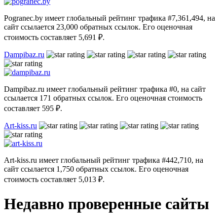
Pogranec.by имеет глобальный рейтинг трафика #7,361,494, на
сайт ссылается 23,000 обратных ссылок. Его оценочная
стоимость составляет 5,691 ₽.
Dampibaz.ru
Dampibaz.ru имеет глобальный рейтинг трафика #0, на сайт
ссылается 171 обратных ссылок. Его оценочная стоимость
составляет 595 ₽.
Art-kiss.ru
Art-kiss.ru имеет глобальный рейтинг трафика #442,710, на
сайт ссылается 1,750 обратных ссылок. Его оценочная
стоимость составляет 5,013 ₽.
Недавно проверенные сайты