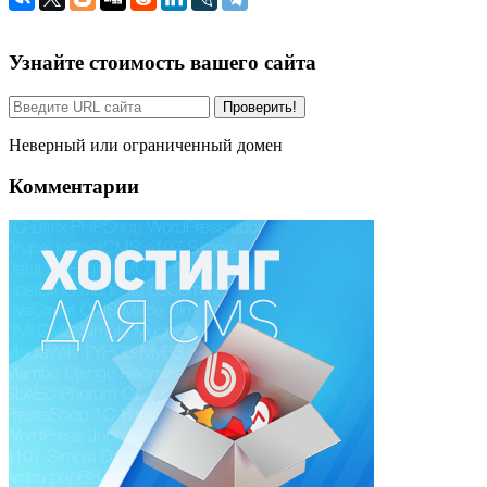
Узнайте стоимость вашего сайта
Проверить!
Неверный или ограниченный домен
Комментарии