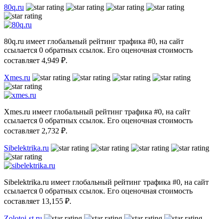
80q.ru
80q.ru имеет глобальный рейтинг трафика #0, на сайт
ссылается 0 обратных ссылок. Его оценочная стоимость
составляет 4,949 ₽.
Xmes.ru
Xmes.ru имеет глобальный рейтинг трафика #0, на сайт
ссылается 0 обратных ссылок. Его оценочная стоимость
составляет 2,732 ₽.
Sibelektrika.ru
Sibelektrika.ru имеет глобальный рейтинг трафика #0, на сайт
ссылается 0 обратных ссылок. Его оценочная стоимость
составляет 13,155 ₽.
Zolotoi-st.ru