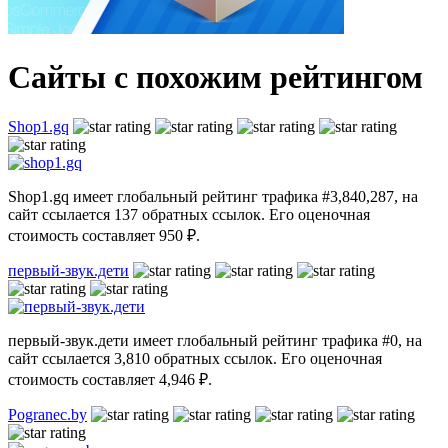
Сайты с похожим рейтингом
Shop1.gq
Shop1.gq имеет глобальный рейтинг трафика #3,840,287, на
сайт ссылается 137 обратных ссылок. Его оценочная
стоимость составляет 950 ₽.
первый-звук.дети
первый-звук.дети имеет глобальный рейтинг трафика #0, на
сайт ссылается 3,810 обратных ссылок. Его оценочная
стоимость составляет 4,946 ₽.
Pogranec.by