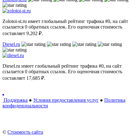
Zolotoi-st.ru имеет глобальный рейтинг трафика #0, на сайт
ссылается 0 обратных ссылок. Его оценочная стоимость
составляет 9,202 ₽.
Diesel.ru
Diesel.ru имеет глобальный рейтинг трафика #0, на сайт
ссылается 0 обратных ссылок. Его оценочная стоимость
составляет 17,685 ₽.
Поддержка
●
Условия предоставления услуг
●
Политика
конфиденциальности
©
Стоимость сайта