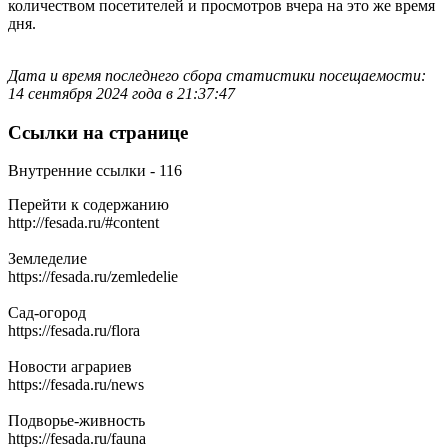
количеством посетителей и просмотров вчера на это же время
дня.
Дата и время последнего сбора статистики посещаемости:
14 сентября 2024 года в 21:37:47
Ссылки на странице
Внутренние ссылки - 116
Перейти к содержанию
http://fesada.ru/#content
Земледелие
https://fesada.ru/zemledelie
Сад-огород
https://fesada.ru/flora
Новости аграриев
https://fesada.ru/news
Подворье-живность
https://fesada.ru/fauna