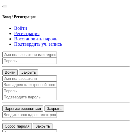
Вход / Регистрация
Войти
Регистрация
Восстановить пароль
Подтвердить уч. запись
Войти
Закрыть
Зарегистрироваться
Закрыть
Сброс пароля
Закрыть