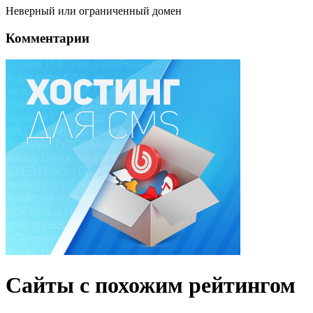
Неверный или ограниченный домен
Комментарии
Сайты с похожим рейтингом