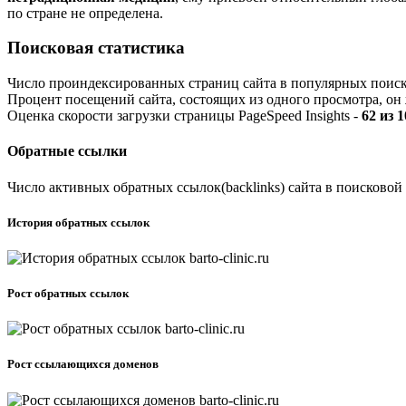
по стране не определена.
Поисковая статистика
Число проиндексированных страниц сайта в популярных поис
Процент посещений сайта, состоящих из одного просмотра, он 
Оценка скорости загрузки страницы PageSpeed Insights -
62 из 
Обратные ссылки
Число активных обратных ссылок(backlinks) сайта в поисковой
История обратных ссылок
Рост обратных ссылок
Рост ссылающихся доменов