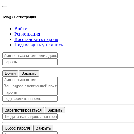
Вход / Регистрация
Войти
Регистрация
Восстановить пароль
Подтвердить уч. запись
Войти
Закрыть
Зарегистрироваться
Закрыть
Сброс пароля
Закрыть