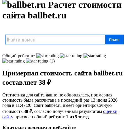
Расчет стоимости
сайта ballbet.ru
Общий рейтинг:
(1)
Примерная стоимость сайта ballbet.ru
составляет 38 ₽
Статистика для сайта давно не обновлялась, примерная
стоимость была рассчитана в последний раз 13 июня 2026
года в 11:47:20. Сайт ballbet.ru имеет ориентировочную
стоимость
38 ₽
, cогласно полученным результатам
оценки,
сайту
присвоен общий рейтинг
1 из 5 звезд
.
Краткие сведения о веб-сайте