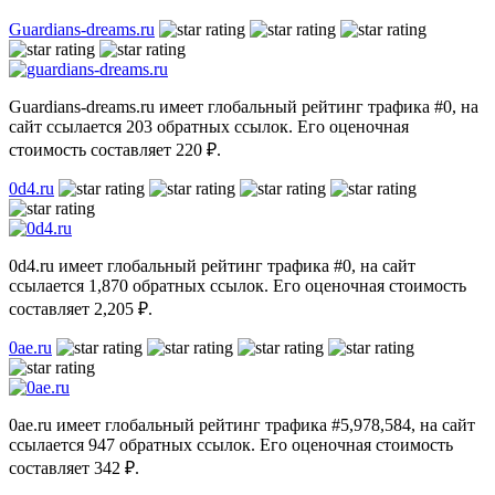
Guardians-dreams.ru
Guardians-dreams.ru имеет глобальный рейтинг трафика #0, на
сайт ссылается 203 обратных ссылок. Его оценочная
стоимость составляет 220 ₽.
0d4.ru
0d4.ru имеет глобальный рейтинг трафика #0, на сайт
ссылается 1,870 обратных ссылок. Его оценочная стоимость
составляет 2,205 ₽.
0ae.ru
0ae.ru имеет глобальный рейтинг трафика #5,978,584, на сайт
ссылается 947 обратных ссылок. Его оценочная стоимость
составляет 342 ₽.