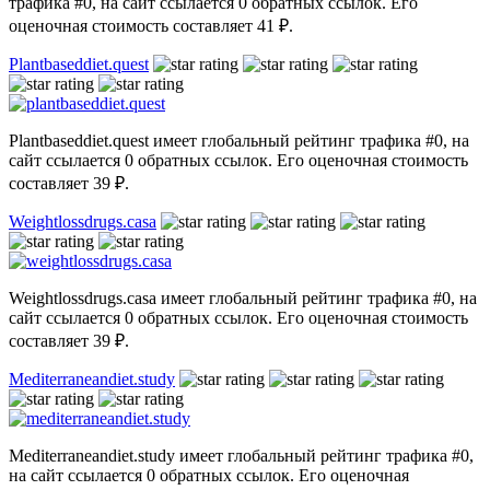
трафика #0, на сайт ссылается 0 обратных ссылок. Его
оценочная стоимость составляет 41 ₽.
Plantbaseddiet.quest
Plantbaseddiet.quest имеет глобальный рейтинг трафика #0, на
сайт ссылается 0 обратных ссылок. Его оценочная стоимость
составляет 39 ₽.
Weightlossdrugs.casa
Weightlossdrugs.casa имеет глобальный рейтинг трафика #0, на
сайт ссылается 0 обратных ссылок. Его оценочная стоимость
составляет 39 ₽.
Mediterraneandiet.study
Mediterraneandiet.study имеет глобальный рейтинг трафика #0,
на сайт ссылается 0 обратных ссылок. Его оценочная