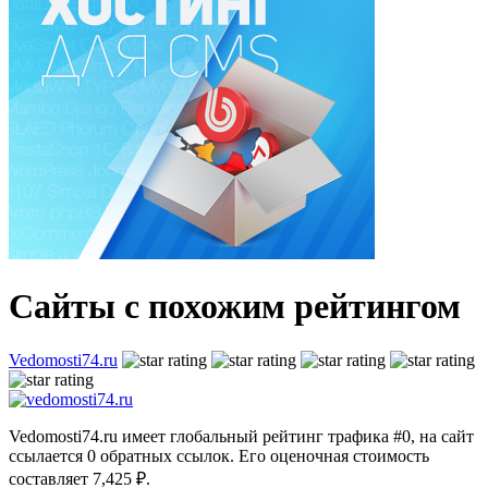
Сайты с похожим рейтингом
Vedomosti74.ru
Vedomosti74.ru имеет глобальный рейтинг трафика #0, на сайт
ссылается 0 обратных ссылок. Его оценочная стоимость
составляет 7,425 ₽.