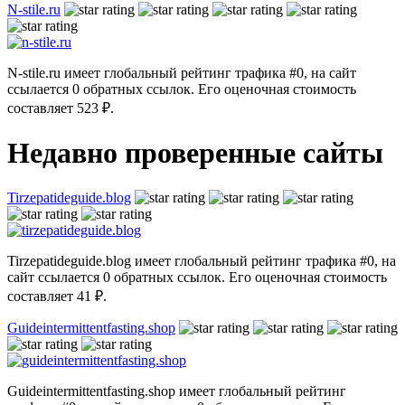
N-stile.ru
N-stile.ru имеет глобальный рейтинг трафика #0, на сайт
ссылается 0 обратных ссылок. Его оценочная стоимость
составляет 523 ₽.
Недавно проверенные сайты
Tirzepatideguide.blog
Tirzepatideguide.blog имеет глобальный рейтинг трафика #0, на
сайт ссылается 0 обратных ссылок. Его оценочная стоимость
составляет 41 ₽.
Guideintermittentfasting.shop
Guideintermittentfasting.shop имеет глобальный рейтинг