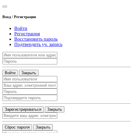
Вход / Регистрация
Войти
Регистрация
Восстановить пароль
Подтвердить уч. запись
Войти
Закрыть
Зарегистрироваться
Закрыть
Сброс пароля
Закрыть