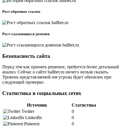
Рост обратных ссылок
Рост ссылающихся доменов
Безопасность сайта
Перед тем как принять решение, требуется более детальный
анализ. Сейчас о сайте ballbet.ru ничего нельзя сказать.
Уровень представляемой им угрозы будет обновлен при
следующей проверке.
Статистика в социальных сетях
Источник
Статистика
Twitter
0
LinkedIn
0
Pinterest
0