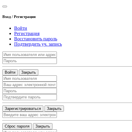
Вход / Регистрация
Войти
Регистрация
Восстановить пароль
Подтвердить уч. запись
Войти
Закрыть
Зарегистрироваться
Закрыть
Сброс пароля
Закрыть