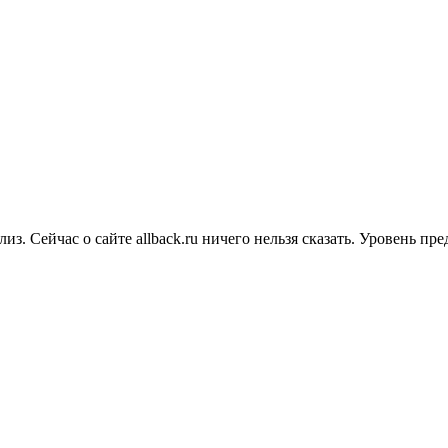
лиз. Сейчас о сайте allback.ru ничего нельзя сказать. Уровень 