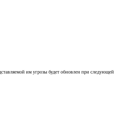
представляемой им угрозы будет обновлен при следующей