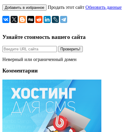
Продать этот сайт
Обновить данные
Добавить в избранное
Узнайте стоимость вашего сайта
Проверить!
Неверный или ограниченный домен
Комментарии