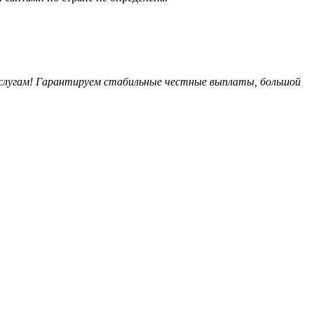
услугам! Гарантируем стабильные честные выплаты, большой