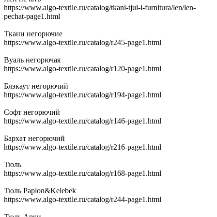
https://www.algo-textile.ru/catalog/tkani-tjul-i-furnitura/len/len-
pechat-page1.html
Ткани негорючие
https://www.algo-textile.ru/catalog/r245-page1.html
Вуаль негорючая
https://www.algo-textile.ru/catalog/r120-page1.html
Блэкаут негорючий
https://www.algo-textile.ru/catalog/r194-page1.html
Софт негорючий
https://www.algo-textile.ru/catalog/r146-page1.html
Бархат негорючий
https://www.algo-textile.ru/catalog/r216-page1.html
Тюль
https://www.algo-textile.ru/catalog/r168-page1.html
Тюль Papion&Kelebek
https://www.algo-textile.ru/catalog/r244-page1.html
Тюль Арки