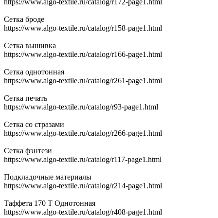
https://www.algo-textile.ru/catalog/r172-page1.html
Сетка броде
https://www.algo-textile.ru/catalog/r158-page1.html
Сетка вышивка
https://www.algo-textile.ru/catalog/r166-page1.html
Сетка однотонная
https://www.algo-textile.ru/catalog/r261-page1.html
Сетка печать
https://www.algo-textile.ru/catalog/r93-page1.html
Сетка со стразами
https://www.algo-textile.ru/catalog/r266-page1.html
Сетка фэнтези
https://www.algo-textile.ru/catalog/r117-page1.html
Подкладочные материалы
https://www.algo-textile.ru/catalog/r214-page1.html
Таффета 170 Т Однотонная
https://www.algo-textile.ru/catalog/r408-page1.html