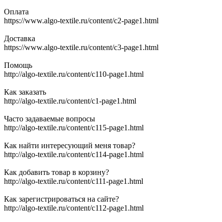
Оплата
https://www.algo-textile.ru/content/c2-page1.html
Доставка
https://www.algo-textile.ru/content/c3-page1.html
Помощь
http://algo-textile.ru/content/c110-page1.html
Как заказать
http://algo-textile.ru/content/c1-page1.html
Часто задаваемые вопросы
http://algo-textile.ru/content/c115-page1.html
Как найти интересующий меня товар?
http://algo-textile.ru/content/c114-page1.html
Как добавить товар в корзину?
http://algo-textile.ru/content/c111-page1.html
Как зарегистрироваться на сайте?
http://algo-textile.ru/content/c112-page1.html