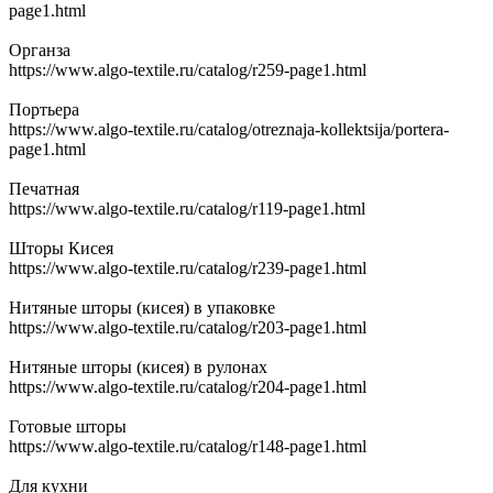
page1.html
Органза
https://www.algo-textile.ru/catalog/r259-page1.html
Портьера
https://www.algo-textile.ru/catalog/otreznaja-kollektsija/portera-
page1.html
Печатная
https://www.algo-textile.ru/catalog/r119-page1.html
Шторы Кисея
https://www.algo-textile.ru/catalog/r239-page1.html
Нитяные шторы (кисея) в упаковке
https://www.algo-textile.ru/catalog/r203-page1.html
Нитяные шторы (кисея) в рулонах
https://www.algo-textile.ru/catalog/r204-page1.html
Готовые шторы
https://www.algo-textile.ru/catalog/r148-page1.html
Для кухни