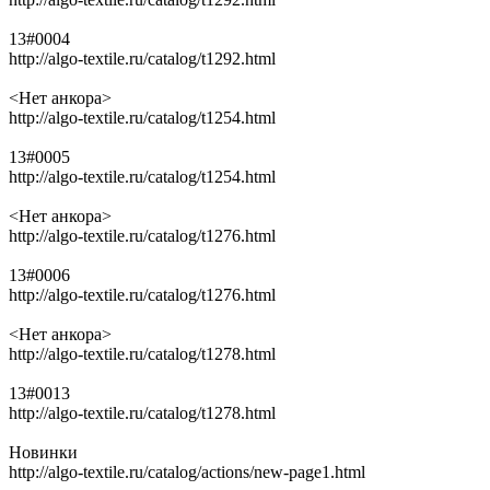
13#0004
http://algo-textile.ru/catalog/t1292.html
<Нет анкора>
http://algo-textile.ru/catalog/t1254.html
13#0005
http://algo-textile.ru/catalog/t1254.html
<Нет анкора>
http://algo-textile.ru/catalog/t1276.html
13#0006
http://algo-textile.ru/catalog/t1276.html
<Нет анкора>
http://algo-textile.ru/catalog/t1278.html
13#0013
http://algo-textile.ru/catalog/t1278.html
Новинки
http://algo-textile.ru/catalog/actions/new-page1.html