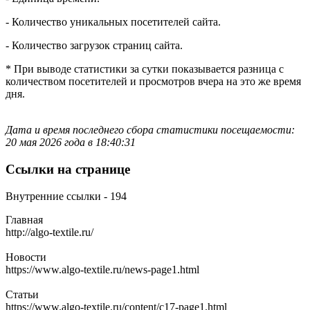
- Количество уникальных посетителей сайта.
- Количество загрузок страниц сайта.
* При выводе статистики за сутки показывается разница с
количеством посетителей и просмотров вчера на это же время
дня.
Дата и время последнего сбора статистики посещаемости:
20 мая 2026 года в 18:40:31
Ссылки на странице
Внутренние ссылки - 194
Главная
http://algo-textile.ru/
Новости
https://www.algo-textile.ru/news-page1.html
Cтатьи
https://www.algo-textile.ru/content/c17-page1.html