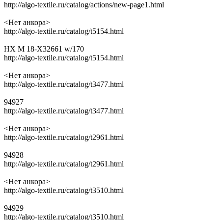
http://algo-textile.ru/catalog/actions/new-page1.html
<Нет анкора>
http://algo-textile.ru/catalog/t5154.html
HX M 18-X32661 w/170
http://algo-textile.ru/catalog/t5154.html
<Нет анкора>
http://algo-textile.ru/catalog/t3477.html
94927
http://algo-textile.ru/catalog/t3477.html
<Нет анкора>
http://algo-textile.ru/catalog/t2961.html
94928
http://algo-textile.ru/catalog/t2961.html
<Нет анкора>
http://algo-textile.ru/catalog/t3510.html
94929
http://algo-textile.ru/catalog/t3510.html