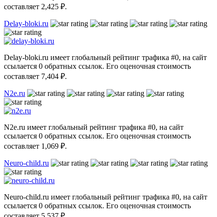
составляет 2,425 ₽.
Delay-bloki.ru
Delay-bloki.ru имеет глобальный рейтинг трафика #0, на сайт
ссылается 0 обратных ссылок. Его оценочная стоимость
составляет 7,404 ₽.
N2e.ru
N2e.ru имеет глобальный рейтинг трафика #0, на сайт
ссылается 0 обратных ссылок. Его оценочная стоимость
составляет 1,069 ₽.
Neuro-child.ru
Neuro-child.ru имеет глобальный рейтинг трафика #0, на сайт
ссылается 0 обратных ссылок. Его оценочная стоимость
составляет 5,537 ₽.