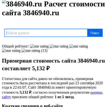
Расчет стоимости
сайта 3846940.ru
Общий рейтинг:
(13)
Примерная стоимость сайта 3846940.ru
составляет 5,132 ₽
Статистика для сайта давно не обновлялась, примерная
стоимость была рассчитана в последний раз 23 сентября 2020
года в 22:41:07. Сайт 3846940.ru имеет ориентировочную
стоимость
5,132 ₽
, cогласно полученным результатам
оценки,
сайту
присвоен общий рейтинг
1 из 5 звезд
.
Краткие сведения о веб-сайте