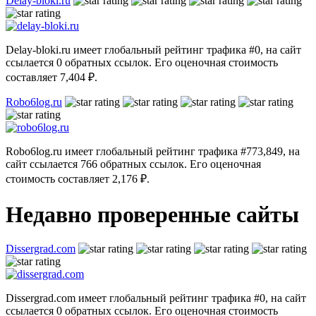
Delay-bloki.ru
Delay-bloki.ru имеет глобальный рейтинг трафика #0, на сайт
ссылается 0 обратных ссылок. Его оценочная стоимость
составляет 7,404 ₽.
Robo6log.ru
Robo6log.ru имеет глобальный рейтинг трафика #773,849, на
сайт ссылается 766 обратных ссылок. Его оценочная
стоимость составляет 2,176 ₽.
Недавно проверенные сайты
Dissergrad.com
Dissergrad.com имеет глобальный рейтинг трафика #0, на сайт
ссылается 0 обратных ссылок. Его оценочная стоимость