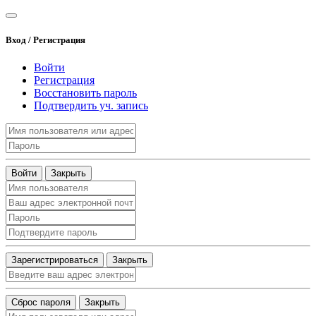
Вход / Регистрация
Войти
Регистрация
Восстановить пароль
Подтвердить уч. запись
Войти
Закрыть
Зарегистрироваться
Закрыть
Сброс пароля
Закрыть