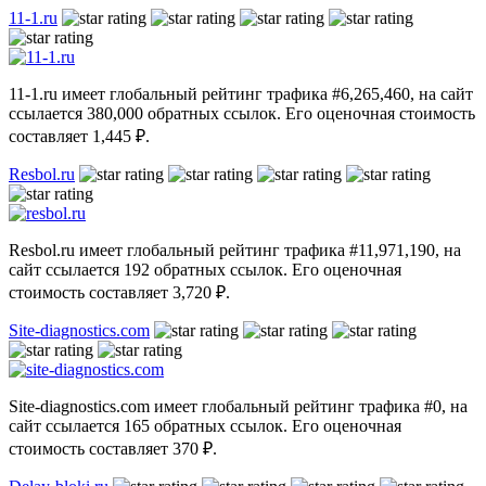
11-1.ru
11-1.ru имеет глобальный рейтинг трафика #6,265,460, на сайт
ссылается 380,000 обратных ссылок. Его оценочная стоимость
составляет 1,445 ₽.
Resbol.ru
Resbol.ru имеет глобальный рейтинг трафика #11,971,190, на
сайт ссылается 192 обратных ссылок. Его оценочная
стоимость составляет 3,720 ₽.
Site-diagnostics.com
Site-diagnostics.com имеет глобальный рейтинг трафика #0, на
сайт ссылается 165 обратных ссылок. Его оценочная
стоимость составляет 370 ₽.