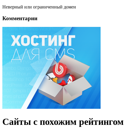
Неверный или ограниченный домен
Комментарии
Сайты с похожим рейтингом